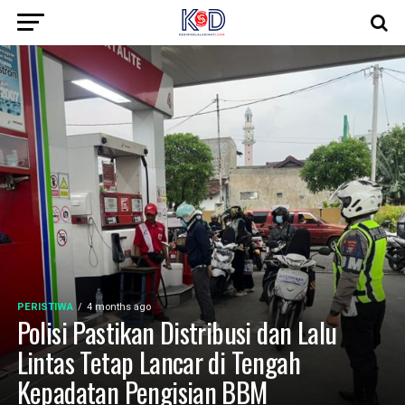
PERISTIWA
4 months ago
Polisi Pastikan Distribusi dan Lalu
Lintas Tetap Lancar di Tengah
Kepadatan Pengisian BBM