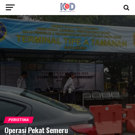
PERISTIWA
Operasi Pekat Semeru