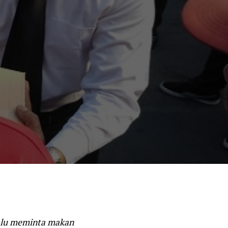
malu meminta makan