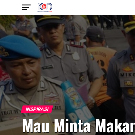
INSPIRASI
Mau Minta Maka