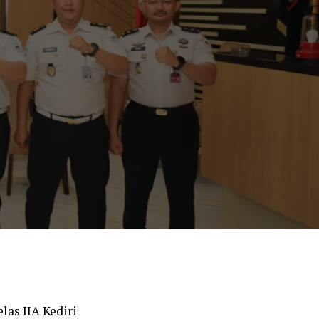
las IIA Kediri