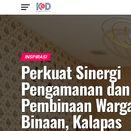
INSPIRASI
Perkuat Sinergi
Pengamanan dan
Pembinaan Warg
Binaan, Kalapas