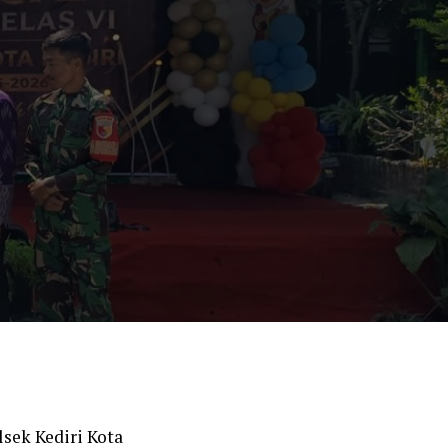
sek Kediri Kota